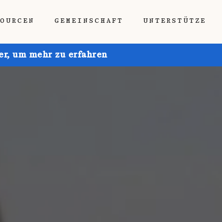
SOURCEN
GEMEINSCHAFT
UNTERSTÜTZE
ier, um mehr zu erfahren