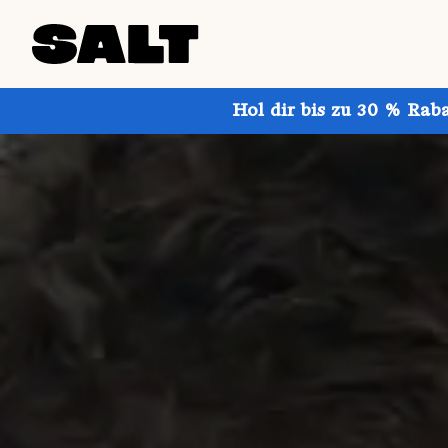
Hol dir bis zu 30 % Rab