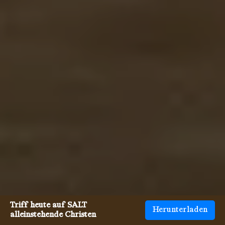
Triff heute auf SALT
Herunterladen
alleinstehende Christen