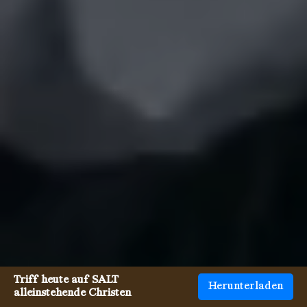
Triff heute auf SALT
Herunterladen
alleinstehende Christen