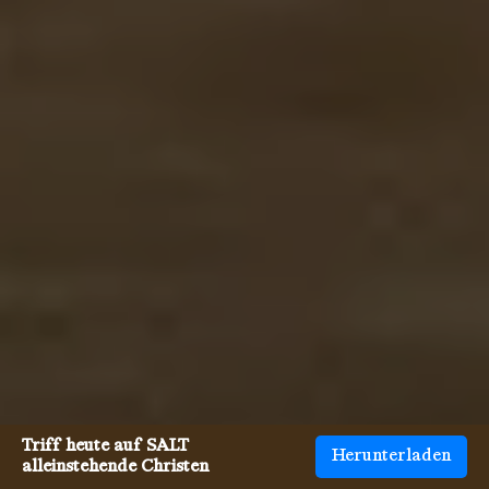
Triff heute auf SALT
Herunterladen
alleinstehende Christen