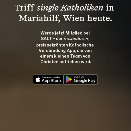
Triff 
single Katholiken
 in 
Mariahilf, Wien heute.
Werde jetzt Mitglied bei 
SALT - der 
, 
kostenlosen
preisgekrönten Katholische 
Verabredung App, die von 
einem kleinen Team von 
Christen betrieben wird.