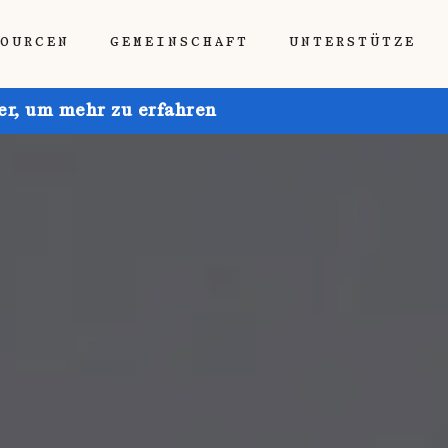
SOURCEN
GEMEINSCHAFT
UNTERSTÜTZE
ier, um mehr zu erfahren