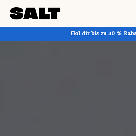
Hol dir bis zu 30 % Rab