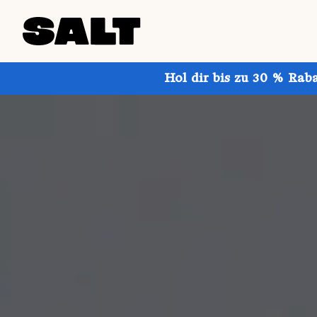
Hol dir bis zu 30 % Rab