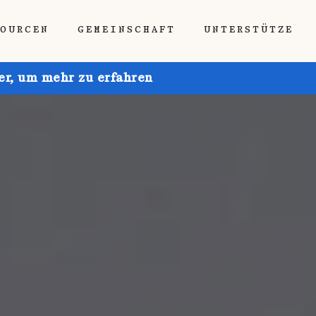
SOURCEN
GEMEINSCHAFT
UNTERSTÜTZE
ier, um mehr zu erfahren