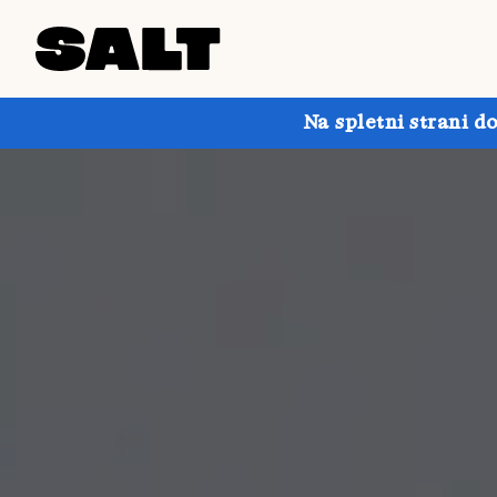
Na spletni strani d