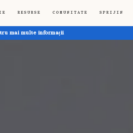
IE
RESURSE
COMUNITATE
SPRIJIN
tru mai multe informații