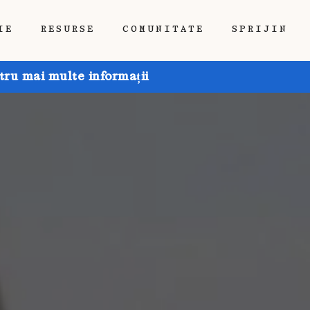
IE
RESURSE
COMUNITATE
SPRIJIN
tru mai multe informații