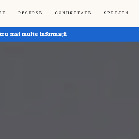
IE
RESURSE
COMUNITATE
SPRIJIN
tru mai multe informații