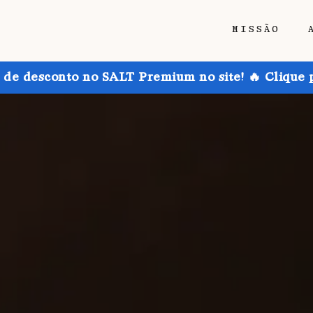
MISSÃO
de desconto no SALT Premium no site! 🔥 Clique 