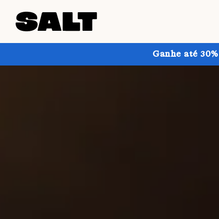
Ganhe até 30% 