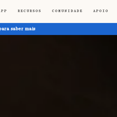
APP
RECURSOS
COMUNIDADE
APOIO
para saber mais