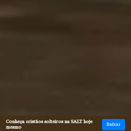
Conheça cristãos solteiros na SALT hoje
Baixar
mesmo