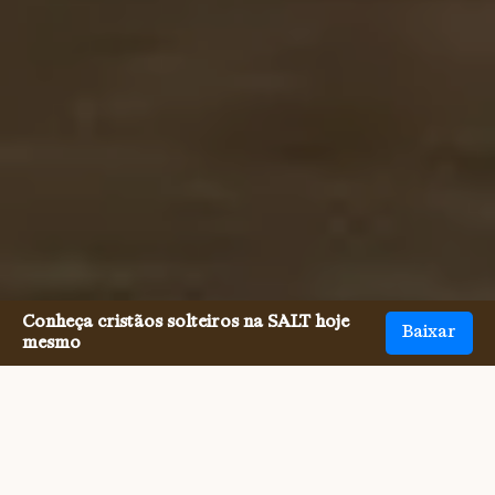
Conheça cristãos solteiros na SALT hoje
Baixar
mesmo