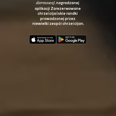
, nagradzanej 
darmowej
aplikacji Zarezerwowane 
chrześcijańskie randki 
prowadzonej przez 
niewielki zespół chrześcijan.