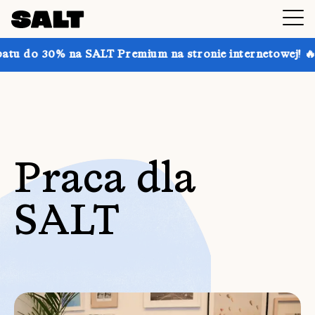
 do 30% na SALT Premium na stronie internetowej! 🔥 Klikn
Praca dla
SALT