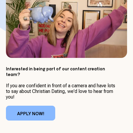
Interested in being part of our content creation
team?
If you are confident in front of a camera and have lots
to say about Christian Dating, we'd love to hear from
you!
APPLY NOW!