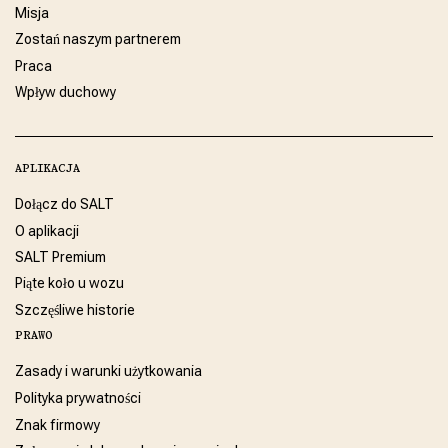
Misja
Zostań naszym partnerem
Praca
Wpływ duchowy
APLIKACJA
Dołącz do SALT
O aplikacji
SALT Premium
Piąte koło u wozu
Szczęśliwe historie
PRAWO
Zasady i warunki użytkowania
Polityka prywatności
Znak firmowy