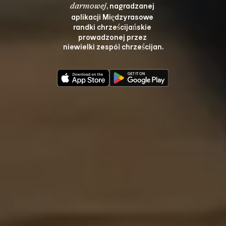
, nagradzanej 
darmowej
aplikacji Międzyrasowe 
randki chrześcijańskie 
prowadzonej przez 
niewielki zespół chrześcijan.