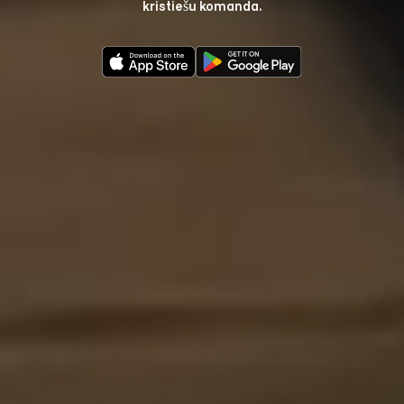
kristiešu komanda.