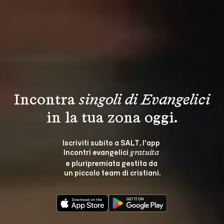
Incontra 
singoli di Evangelici
in la tua zona oggi.
Iscriviti subito a SALT, l'app 
Incontri evangelici 
gratuita
e pluripremiata gestita da 
un piccolo team di cristiani.