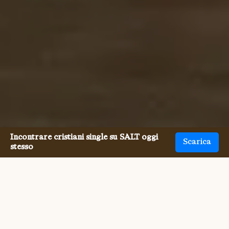
Incontrare cristiani single su SALT oggi
Scarica
stesso