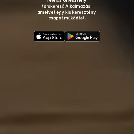
társkereső Alkalmazás, 
amelyet egy kis keresztény 
csapat működtet.