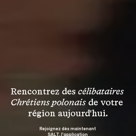
Rencontrez des 
célibataires 
Chrétiens polonais
 de votre 
région aujourd'hui.
Rejoignez dès maintenant 
SALT, l'application 