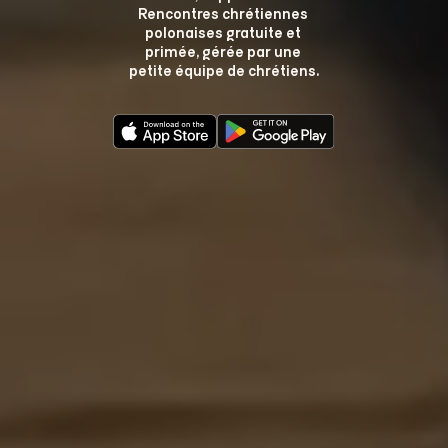
Rencontres chrétiennes 
polonaises gratuite et 
primée, gérée par une 
petite équipe de chrétiens.