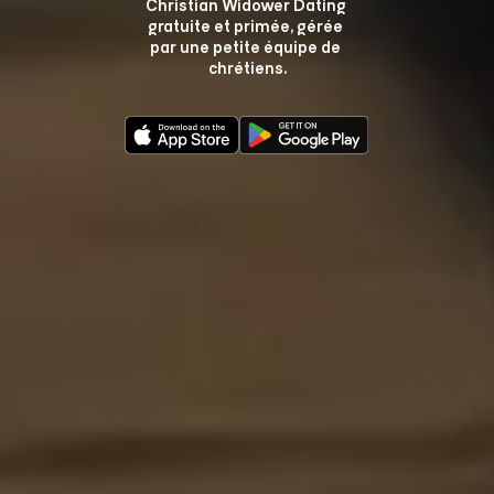
Christian Widower Dating 
gratuite et primée, gérée 
par une petite équipe de 
chrétiens.