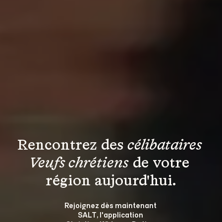
Rencontrez des 
célibataires 
Veufs chrétiens
 de votre 
région aujourd'hui.
Rejoignez dès maintenant 
SALT, l'application 