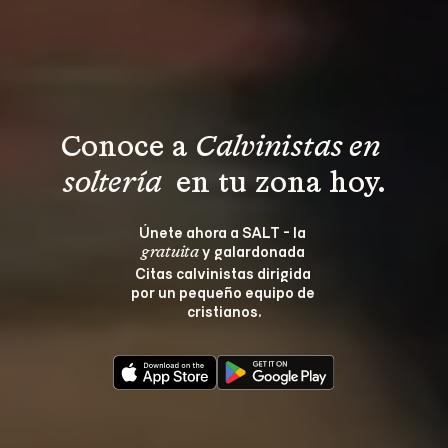
Conoce a 
Calvinistas en 
soltería 
 en tu zona hoy.
Únete ahora a SALT - la 
 y galardonada 
gratuita
Citas calvinistas dirigida 
por un pequeño equipo de 
cristianos.