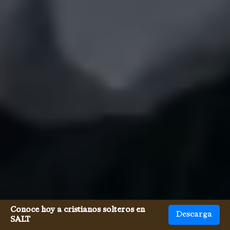
Conoce hoy a cristianos solteros en
Descarga
SALT