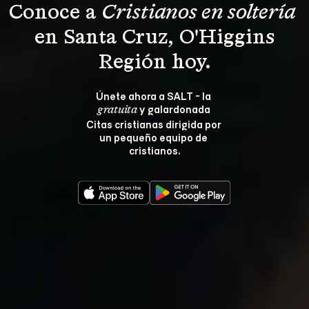
Conoce a 
Cristianos en soltería 
 en Santa Cruz, O'Higgins 
Región hoy.
Únete ahora a SALT - la 
 y galardonada 
gratuita
Citas cristianas dirigida por 
un pequeño equipo de 
cristianos.