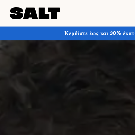
Κερδίστε έως και 30% έκπτ