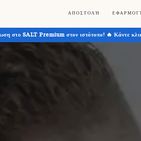
ΑΠΟΣΤΟΛΉ
ΕΦΑΡΜΟΓ
ωση στο SALT Premium στον ιστότοπο! 🔥 Κάντε κλικ