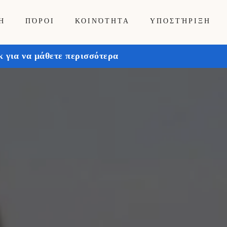
Ή
ΠΌΡΟΙ
ΚΟΙΝΌΤΗΤΑ
ΥΠΟΣΤΉΡΙΞΗ
 για να μάθετε περισσότερα