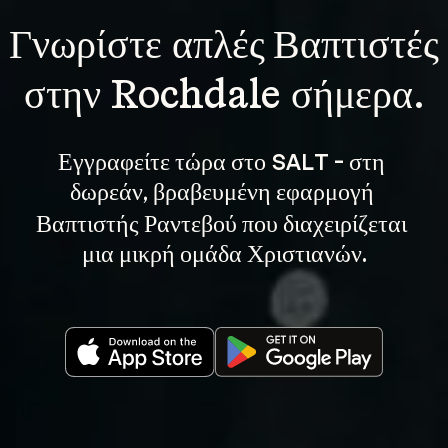
Γνωρίστε 
απλές Βαπτιστές
στην Rochdale σήμερα.
Εγγραφείτε τώρα στο SALT - στη 
, βραβευμένη εφαρμογή 
δωρεάν
Βαπτιστής Ραντεβού που διαχειρίζεται 
μια μικρή ομάδα Χριστιανών.