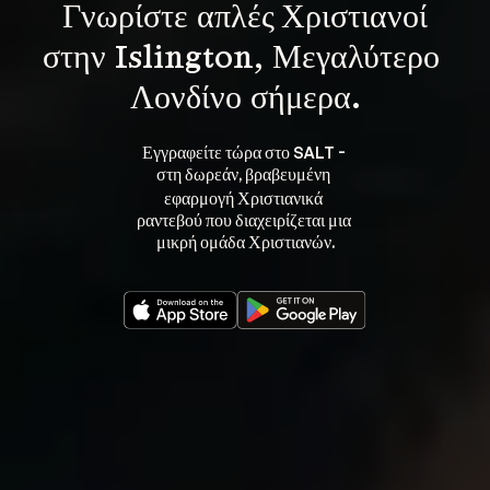
Γνωρίστε 
απλές Χριστιανοί
στην Islington, Μεγαλύτερο 
Λονδίνο σήμερα.
Εγγραφείτε τώρα στο SALT - 
στη 
, βραβευμένη 
δωρεάν
εφαρμογή Χριστιανικά 
ραντεβού που διαχειρίζεται μια 
μικρή ομάδα Χριστιανών.