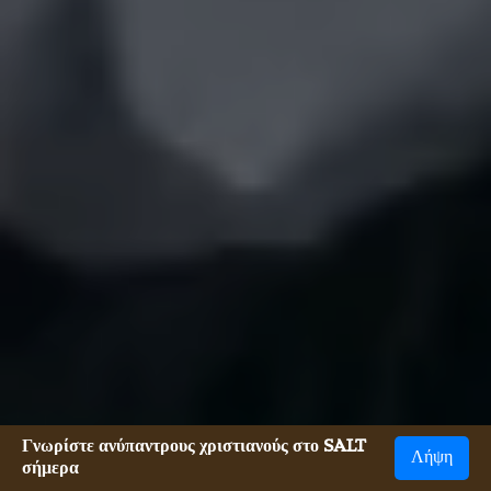
Γνωρίστε ανύπαντρους χριστιανούς στο SALT
Λήψη
σήμερα