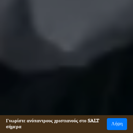
Γνωρίστε ανύπαντρους χριστιανούς στο SALT
Λήψη
σήμερα