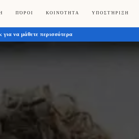
Ή
ΠΌΡΟΙ
ΚΟΙΝΌΤΗΤΑ
ΥΠΟΣΤΉΡΙΞΗ
 για να μάθετε περισσότερα