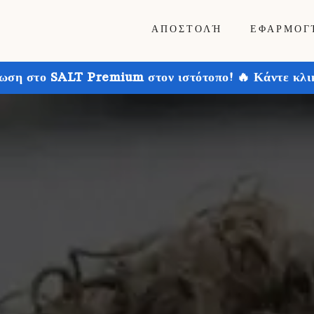
ΑΠΟΣΤΟΛΉ
ΕΦΑΡΜΟΓ
ωση στο SALT Premium στον ιστότοπο! 🔥 Κάντε κλικ