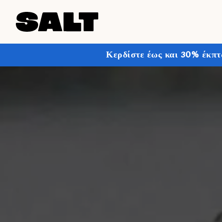
Κερδίστε έως και 30% έκπτ