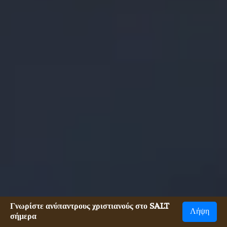
Γνωρίστε ανύπαντρους χριστιανούς στο SALT
Λήψη
σήμερα