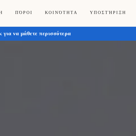
Ή
ΠΌΡΟΙ
ΚΟΙΝΌΤΗΤΑ
ΥΠΟΣΤΉΡΙΞΗ
 για να μάθετε περισσότερα