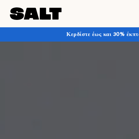
Κερδίστε έως και 30% έκπτ