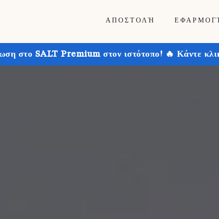
ΑΠΟΣΤΟΛΉ
ΕΦΑΡΜΟΓ
ωση στο SALT Premium στον ιστότοπο! 🔥 Κάντε κλικ