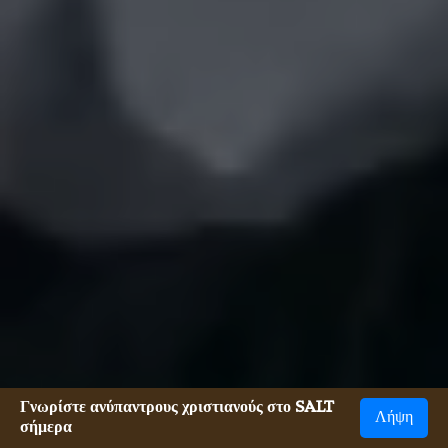
Γνωρίστε ανύπαντρους χριστιανούς στο SALT
Λήψη
σήμερα