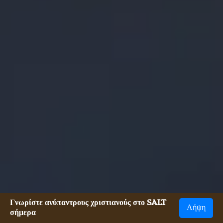
Γνωρίστε ανύπαντρους χριστιανούς στο SALT
Λήψη
σήμερα