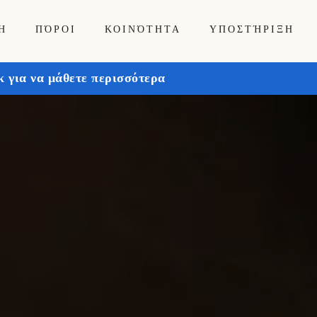
Ή
ΠΌΡΟΙ
ΚΟΙΝΌΤΗΤΑ
ΥΠΟΣΤΉΡΙΞΗ
 για να μάθετε περισσότερα