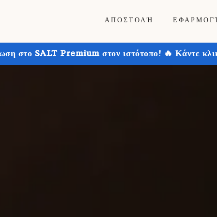
ΑΠΟΣΤΟΛΉ
ΕΦΑΡΜΟΓ
ωση στο SALT Premium στον ιστότοπο! 🔥 Κάντε κλικ