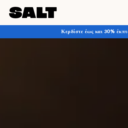
Κερδίστε έως και 30% έκπτ