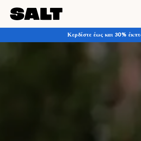
Κερδίστε έως και 30% έκπτ