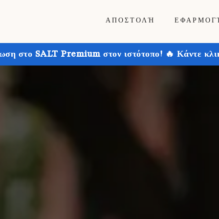
ΑΠΟΣΤΟΛΉ
ΕΦΑΡΜΟΓ
ωση στο SALT Premium στον ιστότοπο! 🔥 Κάντε κλικ