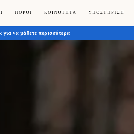
Ή
ΠΌΡΟΙ
ΚΟΙΝΌΤΗΤΑ
ΥΠΟΣΤΉΡΙΞΗ
 για να μάθετε περισσότερα