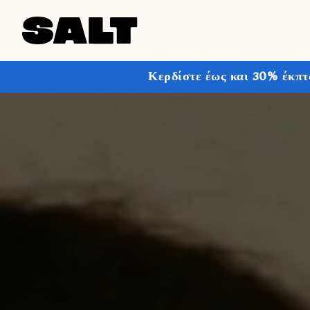
Κερδίστε έως και 30% έκπτ