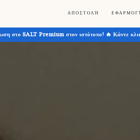
ΑΠΟΣΤΟΛΉ
ΕΦΑΡΜΟΓ
ωση στο SALT Premium στον ιστότοπο! 🔥 Κάντε κλικ