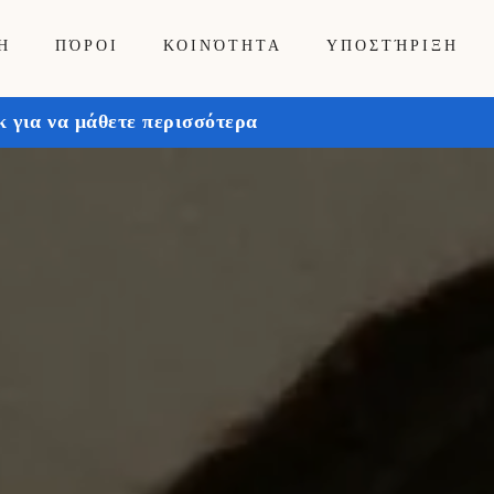
Ή
ΠΌΡΟΙ
ΚΟΙΝΌΤΗΤΑ
ΥΠΟΣΤΉΡΙΞΗ
 για να μάθετε περισσότερα