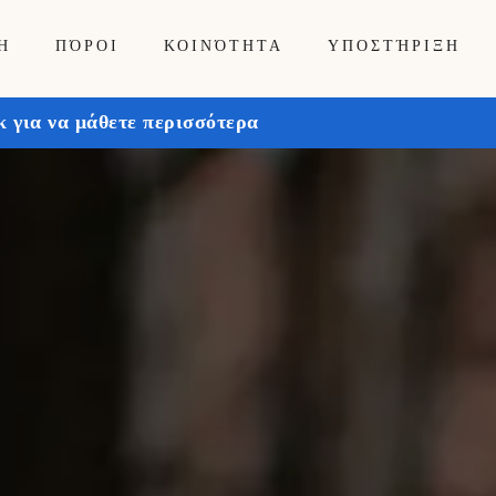
Ή
ΠΌΡΟΙ
ΚΟΙΝΌΤΗΤΑ
ΥΠΟΣΤΉΡΙΞΗ
 για να μάθετε περισσότερα