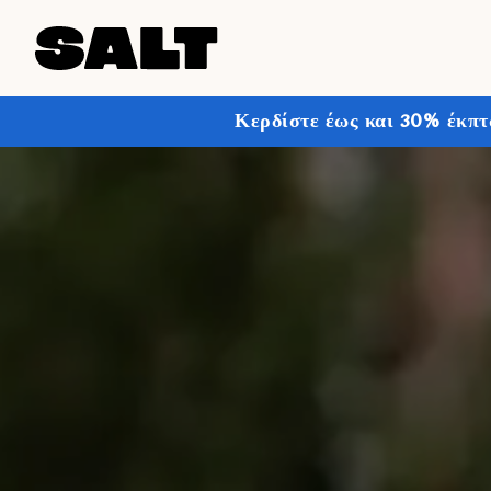
Κερδίστε έως και 30% έκπτ