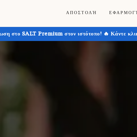
ΑΠΟΣΤΟΛΉ
ΕΦΑΡΜΟΓ
ωση στο SALT Premium στον ιστότοπο! 🔥 Κάντε κλικ