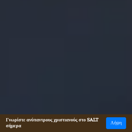
Γνωρίστε ανύπαντρους χριστιανούς στο SALT
Λήψη
σήμερα