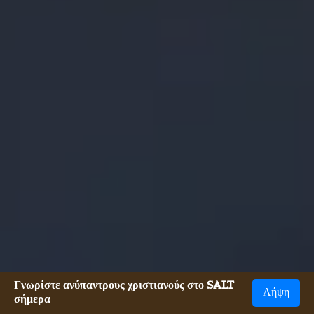
Γνωρίστε ανύπαντρους χριστιανούς στο SALT
Λήψη
σήμερα