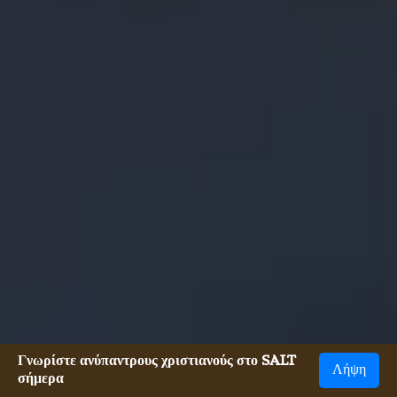
Γνωρίστε ανύπαντρους χριστιανούς στο SALT
Λήψη
σήμερα