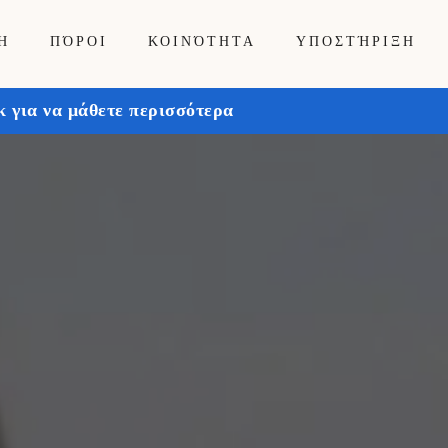
Ή
ΠΌΡΟΙ
ΚΟΙΝΌΤΗΤΑ
ΥΠΟΣΤΉΡΙΞΗ
 για να μάθετε περισσότερα