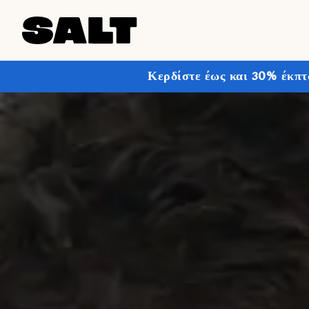
Κερδίστε έως και 30% έκπτ