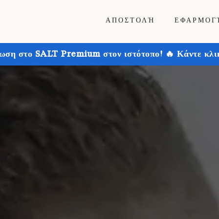
ΑΠΟΣΤΟΛΉ
ΕΦΑΡΜΟΓ
ωση στο SALT Premium στον ιστότοπο! 🔥 Κάντε κλικ