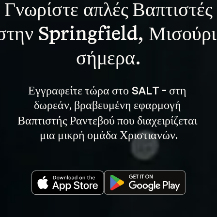
Γνωρίστε 
απλές Βαπτιστές
στην Springfield, Μισούρι
σήμερα.
Εγγραφείτε τώρα στο SALT - στη 
, βραβευμένη εφαρμογή 
δωρεάν
Βαπτιστής Ραντεβού που διαχειρίζεται 
μια μικρή ομάδα Χριστιανών.