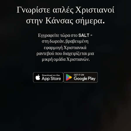
Γνωρίστε 
απλές Χριστιανοί
στην Κάνσας σήμερα.
Εγγραφείτε τώρα στο SALT - 
στη 
, βραβευμένη 
δωρεάν
εφαρμογή Χριστιανικά 
ραντεβού που διαχειρίζεται μια 
μικρή ομάδα Χριστιανών.