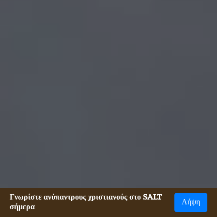
Γνωρίστε ανύπαντρους χριστιανούς στο SALT
Λήψη
σήμερα