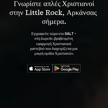
Γνωρίστε 
απλές Χριστιανοί
στην Little Rock, Αρκάνσας 
σήμερα.
Εγγραφείτε τώρα στο SALT - 
στη 
, βραβευμένη 
δωρεάν
εφαρμογή Χριστιανικά 
ραντεβού που διαχειρίζεται μια 
μικρή ομάδα Χριστιανών.