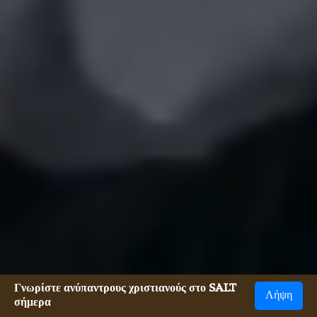
Γνωρίστε ανύπαντρους χριστιανούς στο SALT
Λήψη
σήμερα