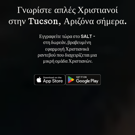
Γνωρίστε 
απλές Χριστιανοί
στην Tucson, Αριζόνα σήμερα.
Εγγραφείτε τώρα στο SALT - 
στη 
, βραβευμένη 
δωρεάν
εφαρμογή Χριστιανικά 
ραντεβού που διαχειρίζεται μια 
μικρή ομάδα Χριστιανών.