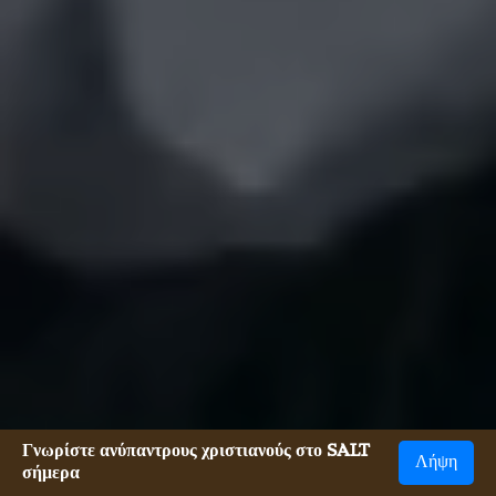
Γνωρίστε ανύπαντρους χριστιανούς στο SALT
Λήψη
σήμερα