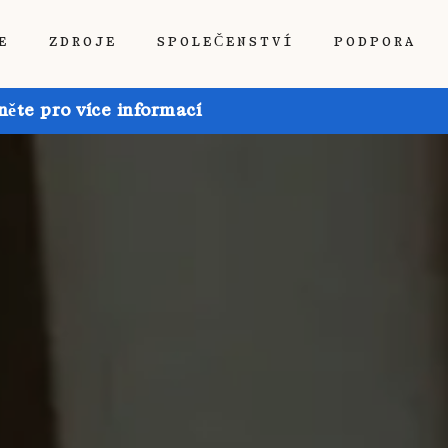
E
ZDROJE
SPOLEČENSTVÍ
PODPORA
ěte pro více informací