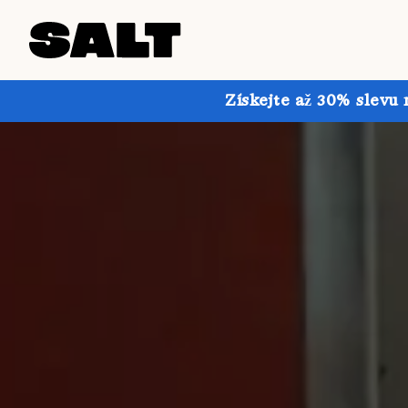
Získejte až 30% slevu