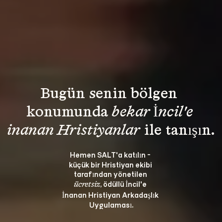
Bugün senin bölgen 
konumunda 
bekar İncil'e 
inanan Hristiyanlar
 ile tanışın.
Hemen SALT'a katılın - 
küçük bir Hristiyan ekibi 
tarafından yönetilen 
, ödüllü İncil'e 
ücretsiz
İnanan Hristiyan Arkadaşlık 
Uygulaması.