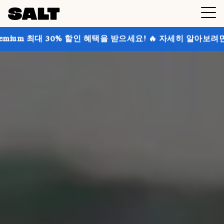
 30% 할인 혜택을 받으세요! 🔥 자세히 알아보려면 클릭하세요