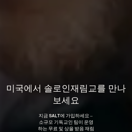
미국에서 솔로인재림교를 만나
보세요
지금 SALT에 가입하세요 – 
소규모 기독교인 팀이 운영
하는 무료 및 상을 받음 재림