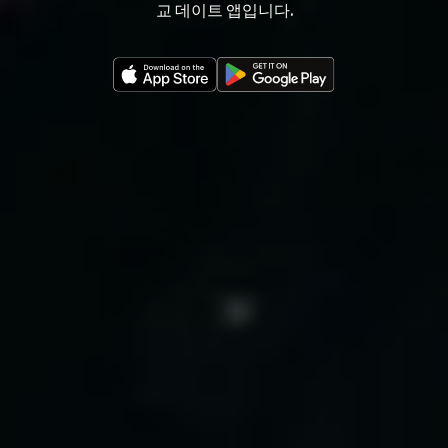
교 데이트 앱입니다.