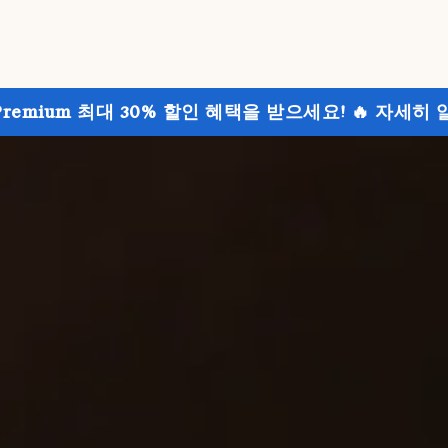
Premium 최대 30% 할인 혜택을 받으세요! 🔥 자세