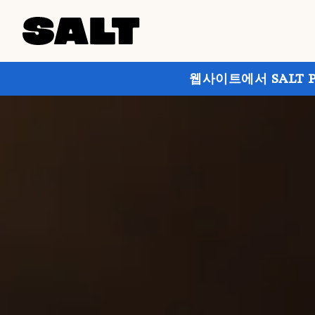
웹사이트에서 SALT 