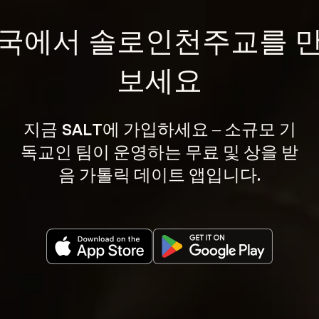
국에서 솔로인천주교를 
보세요
지금 SALT에 가입하세요 – 소규모 기
독교인 팀이 운영하는 무료 및 상을 받
음 가톨릭 데이트 앱입니다.